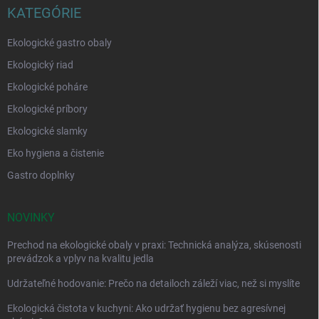
KATEGÓRIE
Ekologické gastro obaly
Ekologický riad
Ekologické poháre
Ekologické príbory
Ekologické slamky
Eko hygiena a čistenie
Gastro doplnky
NOVINKY
Prechod na ekologické obaly v praxi: Technická analýza, skúsenosti
prevádzok a vplyv na kvalitu jedla
Udržateľné hodovanie: Prečo na detailoch záleží viac, než si myslíte
Ekologická čistota v kuchyni: Ako udržať hygienu bez agresívnej