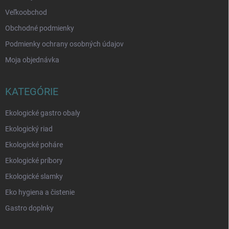
Veľkoobchod
Obchodné podmienky
Podmienky ochrany osobných údajov
Moja objednávka
KATEGÓRIE
Ekologické gastro obaly
Ekologický riad
Ekologické poháre
Ekologické príbory
Ekologické slamky
Eko hygiena a čistenie
Gastro doplnky