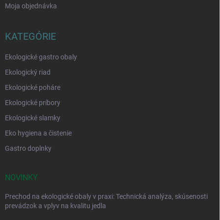
Moja objednávka
KATEGÓRIE
Ekologické gastro obaly
Ekologický riad
Ekologické poháre
Ekologické príbory
Ekologické slamky
Eko hygiena a čistenie
Gastro doplnky
NOVINKY
Prechod na ekologické obaly v praxi: Technická analýza, skúsenosti
prevádzok a vplyv na kvalitu jedla