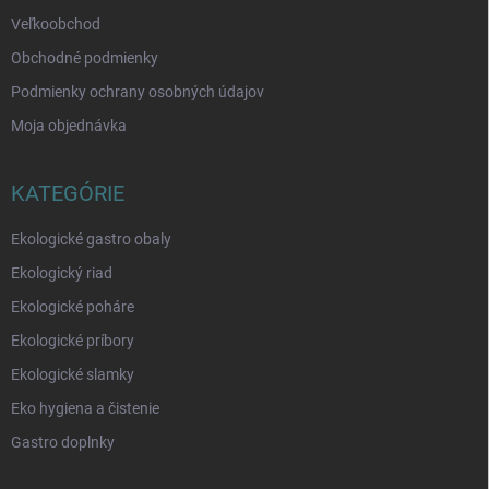
Veľkoobchod
Obchodné podmienky
Podmienky ochrany osobných údajov
Moja objednávka
KATEGÓRIE
Ekologické gastro obaly
Ekologický riad
Ekologické poháre
Ekologické príbory
Ekologické slamky
Eko hygiena a čistenie
Gastro doplnky