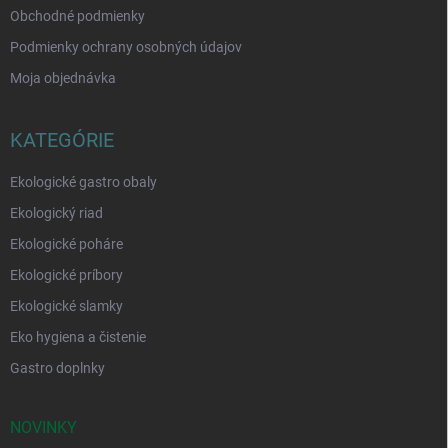
Obchodné podmienky
Podmienky ochrany osobných údajov
Moja objednávka
KATEGÓRIE
Ekologické gastro obaly
Ekologický riad
Ekologické poháre
Ekologické príbory
Ekologické slamky
Eko hygiena a čistenie
Gastro doplnky
NOVINKY