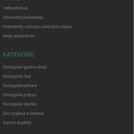
Veľkoobchod
Obchodné podmienky
Podmienky ochrany osobných údajov
Moja objednávka
KATEGÓRIE
Ekologické gastro obaly
Ekologický riad
Ekologické poháre
Ekologické príbory
Ekologické slamky
Eko hygiena a čistenie
Gastro doplnky