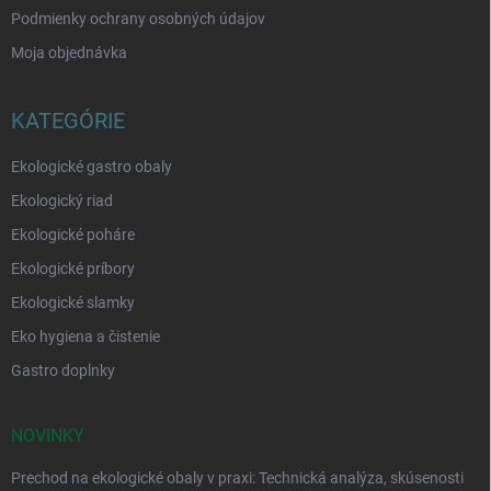
Podmienky ochrany osobných údajov
Moja objednávka
KATEGÓRIE
Ekologické gastro obaly
Ekologický riad
Ekologické poháre
Ekologické príbory
Ekologické slamky
Eko hygiena a čistenie
Gastro doplnky
NOVINKY
Prechod na ekologické obaly v praxi: Technická analýza, skúsenosti