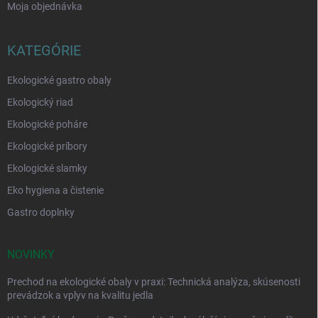
Moja objednávka
KATEGÓRIE
Ekologické gastro obaly
Ekologický riad
Ekologické poháre
Ekologické príbory
Ekologické slamky
Eko hygiena a čistenie
Gastro doplnky
NOVINKY
Prechod na ekologické obaly v praxi: Technická analýza, skúsenosti
prevádzok a vplyv na kvalitu jedla