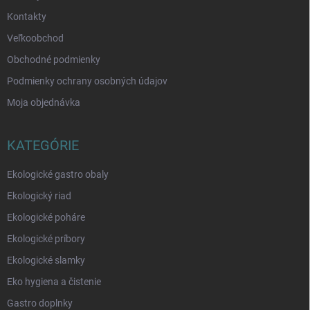
Kontakty
Veľkoobchod
Obchodné podmienky
Podmienky ochrany osobných údajov
Moja objednávka
KATEGÓRIE
Ekologické gastro obaly
Ekologický riad
Ekologické poháre
Ekologické príbory
Ekologické slamky
Eko hygiena a čistenie
Gastro doplnky