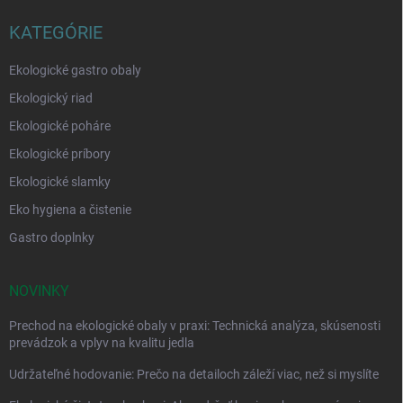
KATEGÓRIE
Ekologické gastro obaly
Ekologický riad
Ekologické poháre
Ekologické príbory
Ekologické slamky
Eko hygiena a čistenie
Gastro doplnky
NOVINKY
Prechod na ekologické obaly v praxi: Technická analýza, skúsenosti
prevádzok a vplyv na kvalitu jedla
Udržateľné hodovanie: Prečo na detailoch záleží viac, než si myslíte