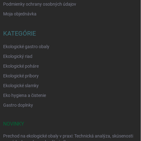
Podmienky ochrany osobných údajov
Moja objednávka
KATEGÓRIE
Ekologické gastro obaly
Ekologický riad
Ekologické poháre
Ekologické príbory
Ekologické slamky
Eko hygiena a čistenie
Gastro doplnky
NOVINKY
Prechod na ekologické obaly v praxi: Technická analýza, skúsenosti