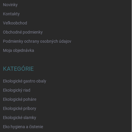
Novinky
Kontakty
Veľkoobchod
Obchodné podmienky
Podmienky ochrany osobných údajov
Moja objednávka
KATEGÓRIE
Ekologické gastro obaly
Ekologický riad
Ekologické poháre
Ekologické príbory
Ekologické slamky
Eko hygiena a čistenie