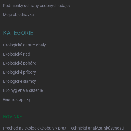
Podmienky ochrany osobných údajov
Moja objednávka
KATEGÓRIE
Ekologické gastro obaly
Ekologický riad
Ekologické poháre
Ekologické príbory
Ekologické slamky
Eko hygiena a čistenie
Gastro doplnky
NOVINKY
Prechod na ekologické obaly v praxi: Technická analýza, skúsenosti