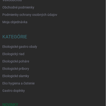
Veľkoobchod
Obchodné podmienky
Podmienky ochrany osobných údajov
Moja objednávka
KATEGÓRIE
Ekologické gastro obaly
Ekologický riad
Ekologické poháre
Ekologické príbory
Ekologické slamky
Eko hygiena a čistenie
Gastro doplnky
NOVINKY