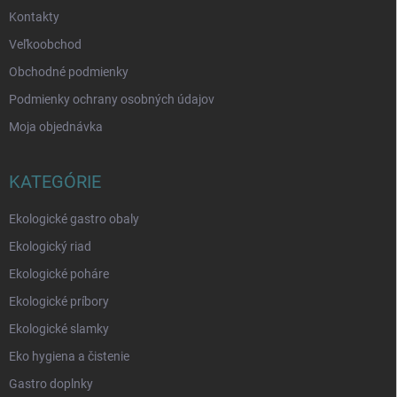
Kontakty
Veľkoobchod
Obchodné podmienky
Podmienky ochrany osobných údajov
Moja objednávka
KATEGÓRIE
Ekologické gastro obaly
Ekologický riad
Ekologické poháre
Ekologické príbory
Ekologické slamky
Eko hygiena a čistenie
Gastro doplnky