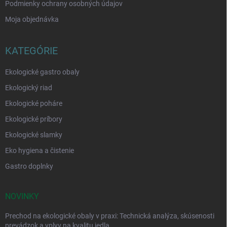
Podmienky ochrany osobných údajov
Moja objednávka
KATEGÓRIE
Ekologické gastro obaly
Ekologický riad
Ekologické poháre
Ekologické príbory
Ekologické slamky
Eko hygiena a čistenie
Gastro doplnky
NOVINKY
Prechod na ekologické obaly v praxi: Technická analýza, skúsenosti
prevádzok a vplyv na kvalitu jedla