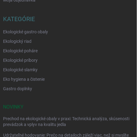
Moja objednávka
KATEGÓRIE
Ekologické gastro obaly
Ekologický riad
Ekologické poháre
Ekologické príbory
Ekologické slamky
Eko hygiena a čistenie
Gastro doplnky
NOVINKY
Prechod na ekologické obaly v praxi: Technická analýza, skúsenosti
prevádzok a vplyv na kvalitu jedla
Udržateľné hodovanie: Prečo na detailoch záleží viac, než si myslíte