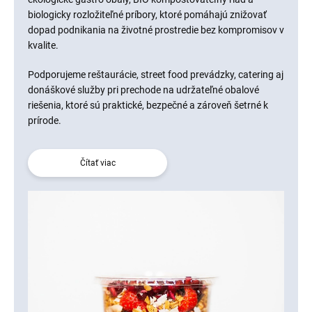
biologicky rozložiteľné príbory, ktoré pomáhajú znižovať
dopad podnikania na životné prostredie bez kompromisov v
kvalite.
Podporujeme reštaurácie, street food prevádzky, catering aj
donáškové služby pri prechode na udržateľné obalové
riešenia, ktoré sú praktické, bezpečné a zároveň šetrné k
prírode.
Čítať viac