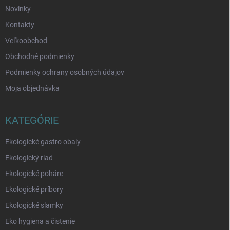
Novinky
Kontakty
Veľkoobchod
Obchodné podmienky
Podmienky ochrany osobných údajov
Moja objednávka
KATEGÓRIE
Ekologické gastro obaly
Ekologický riad
Ekologické poháre
Ekologické príbory
Ekologické slamky
Eko hygiena a čistenie